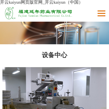
开云kaiyun网页版官网_开云kaiyun（中国）
设备中心