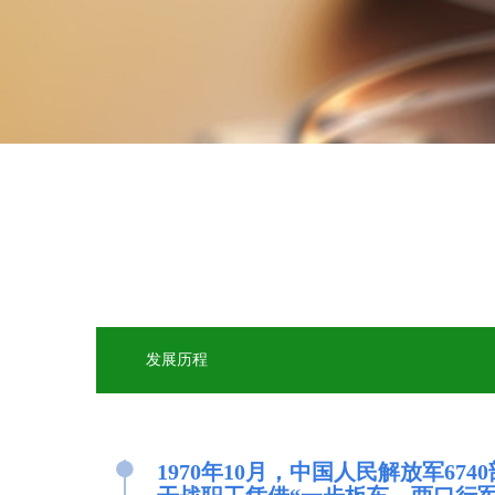
发展历程
●
1970年10月，中国人民解放军67