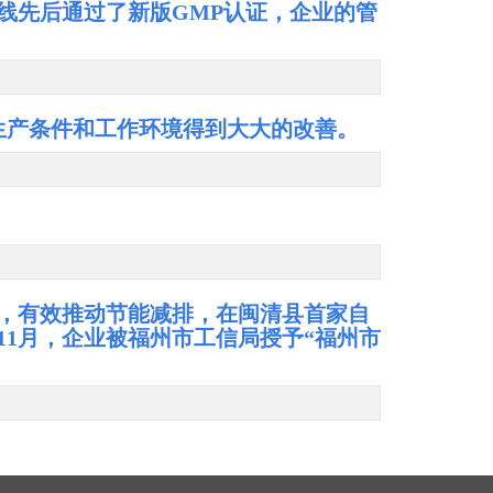
产线先后通过了新版GMP认证，企业的管
，生产条件和工作环境得到大大的改善。
源，有效推动节能减排，在闽清县首家自
11月，企业被福州市工信局授予“福州市