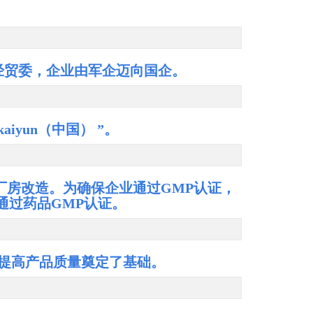
省经贸委，企业由军企迈向国企。
iyun（中国） ”。
P厂房改造。为确保企业通过GMP认证，
次通过药品GMP认证。
为提高产品质量奠定了基础。