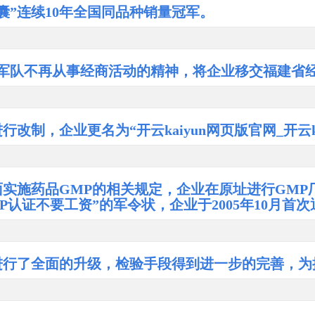
胶囊”连续10年全国同品种销量冠军。
军委军队不再从事经商活动的精神，将企业移交福建
行改制，企业更名为“开云kaiyun网页版官网_开云ka
全面实施药品GMP的相关规定，企业在原址进行GM
认证不要工资”的军令状，企业于2005年10月首
备进行了全面的升级，检验手段得到进一步的完善，