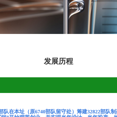
发展历程
40部队在本址（原6740部队留守处）筹建32822