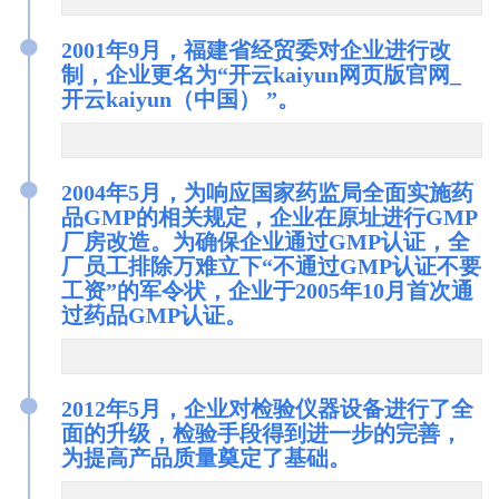
●
2001年9月，福建省经贸委对企业进行改
制，企业更名为“开云kaiyun网页版官网_
开云kaiyun（中国） ”。
●
2004年5月，为响应国家药监局全面实施药
品GMP的相关规定，企业在原址进行GMP
厂房改造。为确保企业通过GMP认证，全
厂员工排除万难立下“不通过GMP认证不要
工资”的军令状，企业于2005年10月首次通
过药品GMP认证。
●
2012年5月，企业对检验仪器设备进行了全
面的升级，检验手段得到进一步的完善，
为提高产品质量奠定了基础。