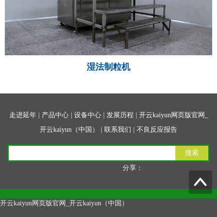
湿法制粒机
走进延年
|
产品中心
|
设备中心
|
发展历程
|
开云kaiyun网页版官网_
开云kaiyun（中国）
|
联系我们
|
不良反应报告
搜索
分享：
开云kaiyun网页版官网_开云kaiyun（中国）