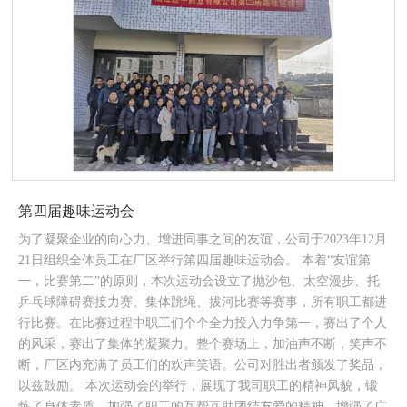
第四届趣味运动会
为了凝聚企业的向心力、增进同事之间的友谊，公司于2023年12月
21日组织全体员工在厂区举行第四届趣味运动会。 本着“友谊第
一，比赛第二”的原则，本次运动会设立了抛沙包、太空漫步、托
乒乓球障碍赛接力赛、集体跳绳、拔河比赛等赛事，所有职工都进
行比赛。在比赛过程中职工们个个全力投入力争第一，赛出了个人
的风采，赛出了集体的凝聚力。整个赛场上，加油声不断，笑声不
断，厂区内充满了员工们的欢声笑语。公司对胜出者颁发了奖品，
以兹鼓励。 本次运动会的举行，展现了我司职工的精神风貌，锻
炼了身体素质，加强了职工的互帮互助团结友爱的精神，增强了广